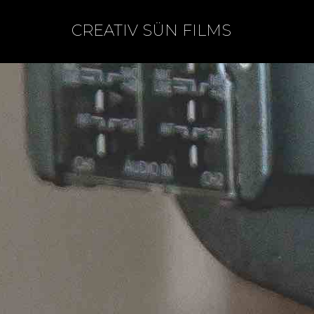
CREATIV SÜN FILMS