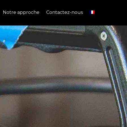
Notre approche
Contactez-nous