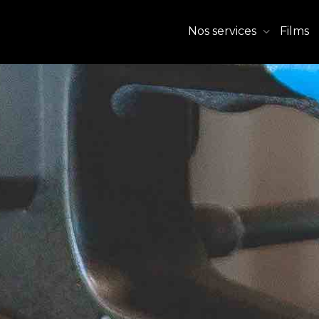
Nos services
Films