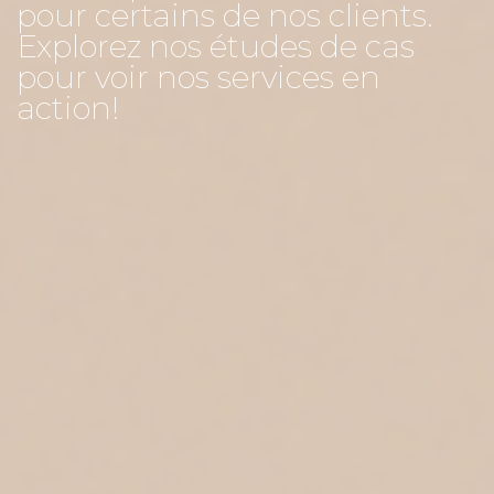
pour certains de nos clients.
Explorez nos études de cas
pour voir nos services en
action!